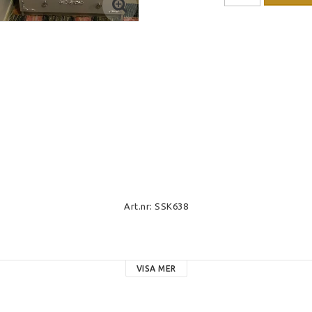
Art.nr: SSK638
VISA MER